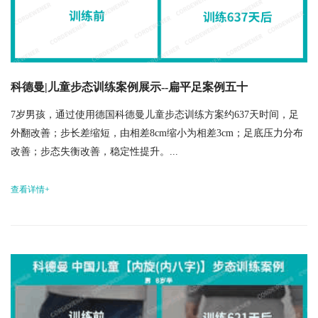
科德曼|儿童步态训练案例展示--扁平足案例五十
7岁男孩，通过使用德国科德曼儿童步态训练方案约637天时间，足
外翻改善；步长差缩短，由相差8cm缩小为相差3cm；足底压力分布
改善；步态失衡改善，稳定性提升。...
查看详情+