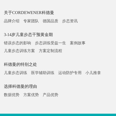
关于CORDEWENER科德曼
品牌介绍
专家团队
德国品质
步态资讯
3-14岁儿童步态干预黄金期
错误步态的影响
步态训练受益一生
案例故事
儿童步态训练方案
方案定制流程
科德曼的特别之处
儿童步态训练
医学辅助训练
运动防护专用
小儿推拿
选择科德曼的理由
数据优势
方案优势
产品优势