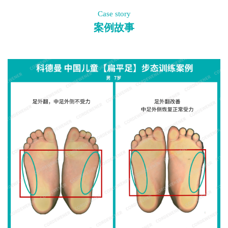
Case story
案例故事