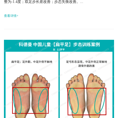
整为-1.4度；双足步长差改善；步态失衡改善。...
查看详情+