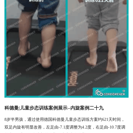
科德曼|儿童步态训练案例展示--内旋案例二十九
8岁半男孩，通过使用德国科德曼儿童步态训练方案约621天时间，
双足内旋有明显改善，左足由-7.1度调整为4.2度，右足由-10.7度调