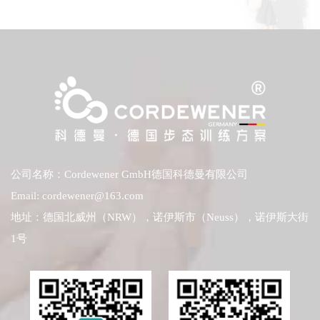
公司名称：Cordewener GmbH德国科德曼有限公司
Email: cordewener@163.com
地址：德国北威州（NRW），诺伊斯市（Neuss），诺伊斯大街
1号